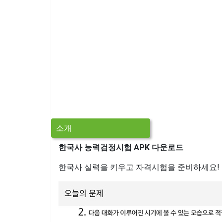
소개
한국사 능력검정시험 APK 다운로드
한국사 실력을 키우고 자격시험을 준비하세요!