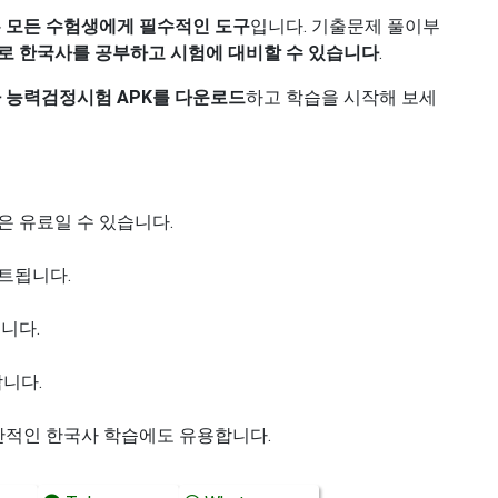
 모든 수험생에게 필수적인 도구
입니다. 기출문제 풀이부
로 한국사를 공부하고 시험에 대비할 수 있습니다
.
 능력검정시험 APK를 다운로드
하고 학습을 시작해 보세
은 유료일 수 있습니다.
트됩니다.
니다.
합니다.
일반적인 한국사 학습에도 유용합니다.