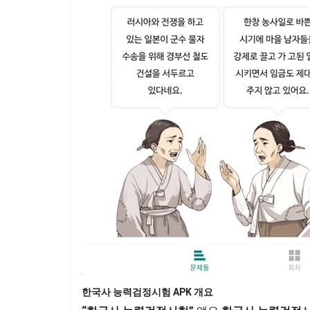
한국사 능력검정시험 APK 개요