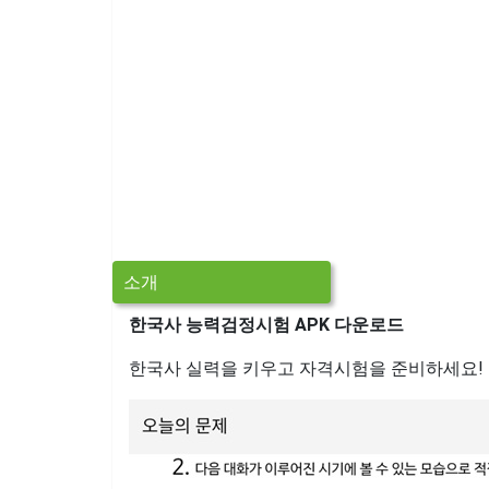
소개
한국사 능력검정시험 APK 다운로드
한국사 실력을 키우고 자격시험을 준비하세요!