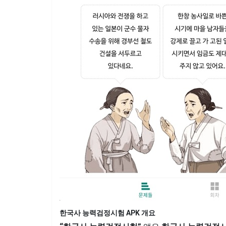
한국사 능력검정시험 APK 개요