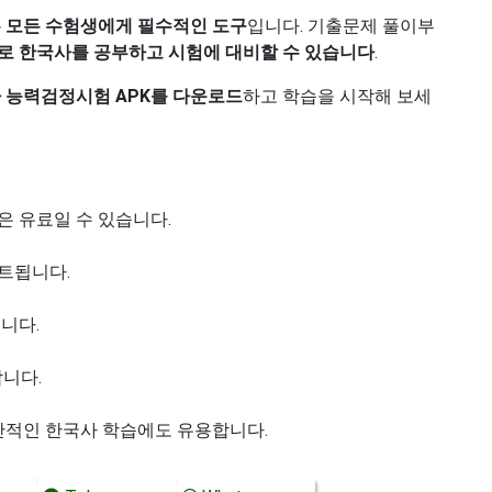
 모든 수험생에게 필수적인 도구
입니다. 기출문제 풀이부
로 한국사를 공부하고 시험에 대비할 수 있습니다
.
 능력검정시험 APK를 다운로드
하고 학습을 시작해 보세
은 유료일 수 있습니다.
트됩니다.
니다.
합니다.
일반적인 한국사 학습에도 유용합니다.