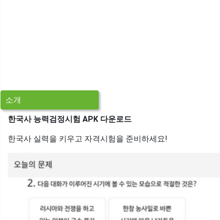
소개
한국사 능력검정시험 APK 다운로드
한국사 실력을 키우고 자격시험을 준비하세요!