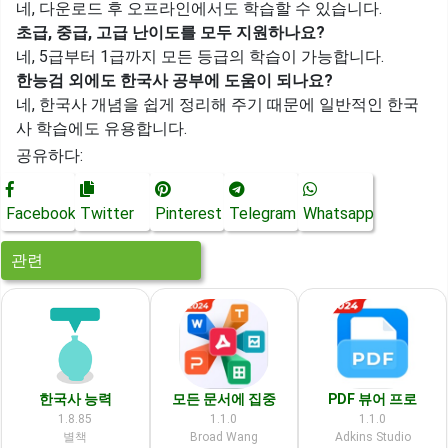
네, 다운로드 후 오프라인에서도 학습할 수 있습니다.
초급, 중급, 고급 난이도를 모두 지원하나요?
네, 5급부터 1급까지 모든 등급의 학습이 가능합니다.
한능검 외에도 한국사 공부에 도움이 되나요?
네, 한국사 개념을 쉽게 정리해 주기 때문에 일반적인 한국
사 학습에도 유용합니다.
공유하다:
Facebook
Twitter
Pinterest
Telegram
Whatsapp
관련
한국사 능력
모든 문서에 집중
PDF 뷰어 프로
1.8.85
1.1.0
1.1.0
별책
Broad Wang
Adkins Studio