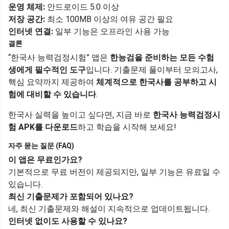
운영 체제:
안드로이드 5.0 이상
저장 공간:
최소 100MB 이상의 여유 공간 필요
인터넷 연결:
일부 기능은 오프라인 사용 가능
결론
“한국사 능력검정시험” 앱은
한능검을 준비하는 모든 수험
생에게 필수적인 도구
입니다. 기출문제 풀이부터 모의고사,
핵심 요약까지 제공하여
체계적으로 한국사를 공부하고 시
험에 대비할 수 있습니다
.
한국사 실력을 높이고 싶다면, 지금 바로
한국사 능력검정시
험 APK를 다운로드
하고 학습을 시작해 보세요!
자주 묻는 질문 (FAQ)
이 앱은 무료인가요?
기본적으로 무료 버전이 제공되지만, 일부 기능은 유료일 수
있습니다.
최신 기출문제가 포함되어 있나요?
네, 최신 기출문제와 해설이 지속적으로 업데이트됩니다.
인터넷 없이도 사용할 수 있나요?